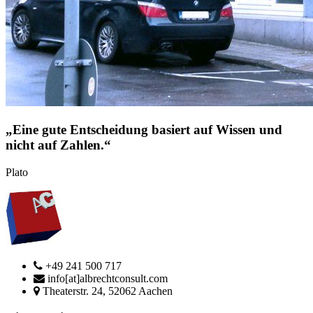
„Eine gute Entscheidung basiert auf Wissen und
nicht auf Zahlen.“
Plato
+49 241 500 717
info[at]albrechtconsult.com
Theaterstr. 24, 52062 Aachen