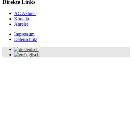
Direkte Links
AC Aktuell
Kontakt
Anreise
Impressum
Datenschutz
Deutsch
Englisch