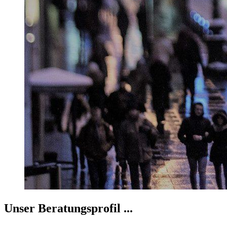
Unser Beratungsprofil ...