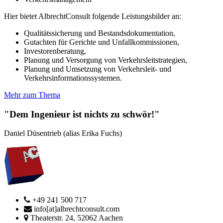
Hier bietet AlbrechtConsult folgende Leistungsbilder an:
Qualitätssicherung und Bestandsdokumentation,
Gutachten für Gerichte und Unfallkommissionen,
Investorenberatung,
Planung und Versorgung von Verkehrsleitstrategien,
Planung und Umsetzung von Verkehrsleit- und
Verkehrsinformationssystemen.
Mehr zum Thema
"Dem Ingenieur ist nichts zu schwör!"
Daniel Düsentrieb (alias Erika Fuchs)
+49 241 500 717
info[at]albrechtconsult.com
Theaterstr. 24, 52062 Aachen