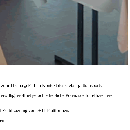
on zum Thema „eFTI im Kontext des Gefahrguttransports“.
llig, eröffnet jedoch erhebliche Potenziale für effizientere
Zertifizierung von eFTI-Plattformen.
en.