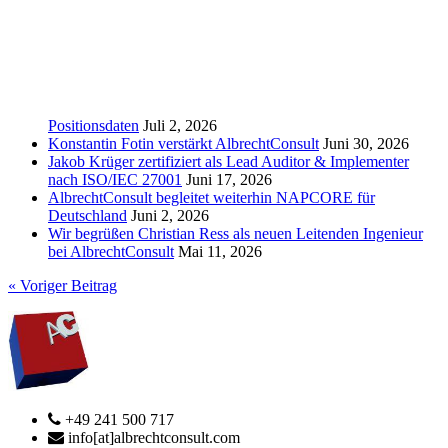
Positionsdaten
Juli 2, 2026
Konstantin Fotin verstärkt AlbrechtConsult
Juni 30, 2026
Jakob Krüger zertifiziert als Lead Auditor & Implementer
nach ISO/IEC 27001
Juni 17, 2026
AlbrechtConsult begleitet weiterhin NAPCORE für
Deutschland
Juni 2, 2026
Wir begrüßen Christian Ress als neuen Leitenden Ingenieur
bei AlbrechtConsult
Mai 11, 2026
« Voriger Beitrag
+49 241 500 717
info[at]albrechtconsult.com