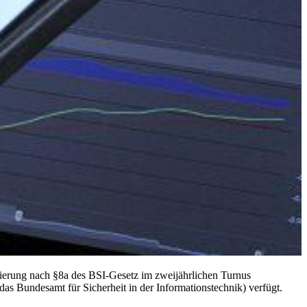
itierung nach §8a des BSI-Gesetz im zweijährlichen Turnus
das Bundesamt für Sicherheit in der Informationstechnik
) verfügt.